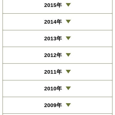
2015年
2014年
2013年
2012年
2011年
2010年
2009年