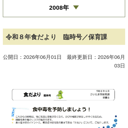
2008年
令和８年食だより 臨時号／保育課
公開日：2026年06月01日 最終更新日：2026年06月
03日