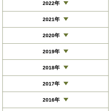
2022年
2021年
2020年
2019年
2018年
2017年
2016年