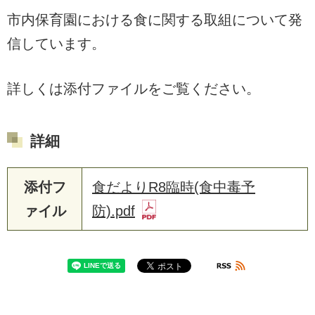
市内保育園における食に関する取組について発
信しています。
詳しくは添付ファイルをご覧ください。
詳細
添付フ
食だよりR8臨時(食中毒予
ァイル
防).pdf