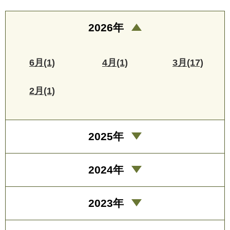
2026年
6月(1)
4月(1)
3月(17)
2月(1)
2025年
2024年
2023年