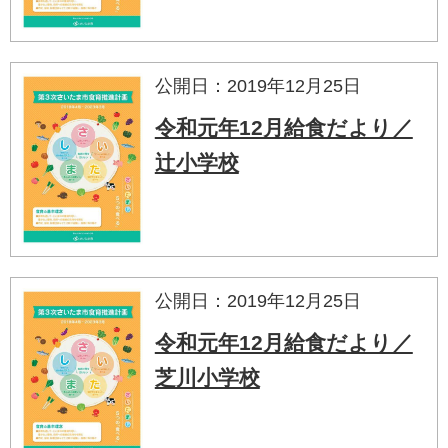
公開日：2019年12月25日
令和元年12月給食だより／
辻小学校
公開日：2019年12月25日
令和元年12月給食だより／
芝川小学校