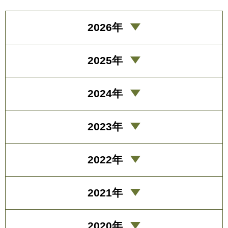
2026年
2025年
2024年
2023年
2022年
2021年
2020年