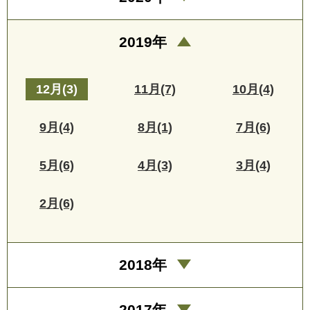
2019年
12月(3)
11月(7)
10月(4)
9月(4)
8月(1)
7月(6)
5月(6)
4月(3)
3月(4)
2月(6)
2018年
2017年