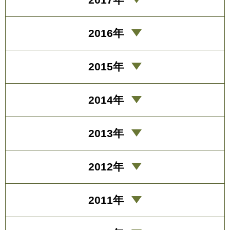
2016年
2015年
2014年
2013年
2012年
2011年