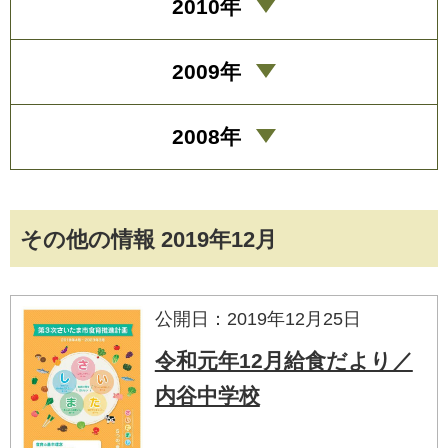
2010年
2009年
2008年
その他の情報 2019年12月
公開日：2019年12月25日
令和元年12月給食だより／
内谷中学校