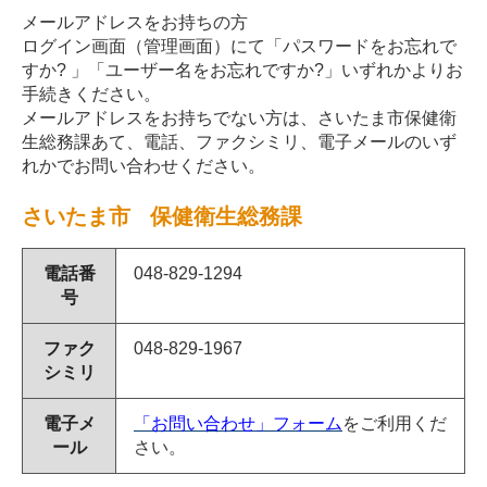
メールアドレスをお持ちの方
ログイン画面（管理画面）にて「パスワードをお忘れで
すか? 」「ユーザー名をお忘れですか?」いずれかよりお
手続きください。
メールアドレスをお持ちでない方は、さいたま市保健衛
生総務課あて、電話、ファクシミリ、電子メールのいず
れかでお問い合わせください。
さいたま市 保健衛生総務課
電話番
048-829-1294
号
ファク
048-829-1967
シミリ
電子メ
「お問い合わせ」フォーム
をご利用くだ
ール
さい。