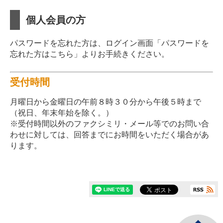
個人会員の方
パスワードを忘れた方は、ログイン画面「パスワードを
忘れた方はこちら」よりお手続きください。
受付時間
月曜日から金曜日の午前８時３０分から午後５時まで
（祝日、年末年始を除く。）
※受付時間以外のファクシミリ・メール等でのお問い合
わせに対しては、回答までにお時間をいただく場合があ
ります。