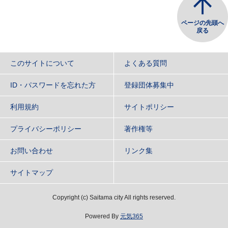
ページの先頭へ
戻る
このサイトについて
よくある質問
ID・パスワードを忘れた方
登録団体募集中
利用規約
サイトポリシー
プライバシーポリシー
著作権等
お問い合わせ
リンク集
サイトマップ
Copyright
(c)
Saitama city All rights reserved.
Powered By
元気365