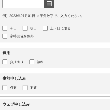
例）2023年01月01日 ※半角数字でご入力ください。
今日
明日
土・日に限る
常時開催を除外
費用
負担有り
無料
事前申し込み
必要
不要
ウェブ申し込み