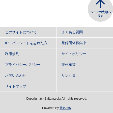
ページの先頭へ
戻る
このサイトについて
よくある質問
ID・パスワードを忘れた方
登録団体募集中
利用規約
サイトポリシー
プライバシーポリシー
著作権等
お問い合わせ
リンク集
サイトマップ
Copyright
(c)
Saitama city All rights reserved.
Powered By
元気365