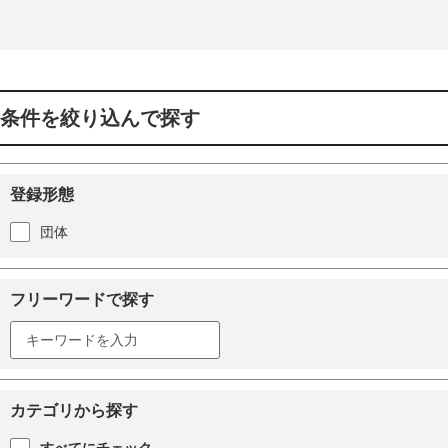
条件を絞り込んで探す
登録形態
団体
フリーワードで探す
カテゴリから探す
すべてにチェック