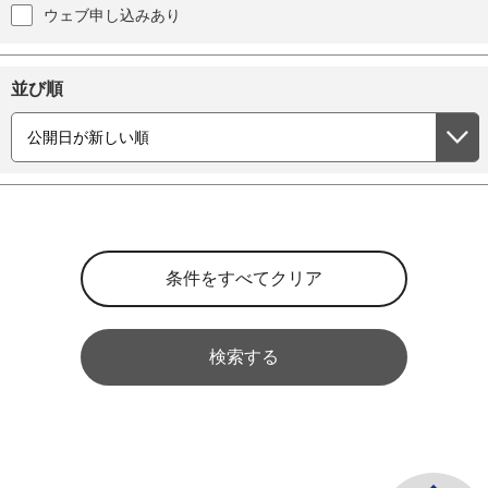
ウェブ申し込みあり
並び順
検索する