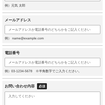
例）元気 太郎
メールアドレス
例） name@example.com
電話番号
例）03-1234-5678 ※半角数字でご入力ください。
お問い合わせ内容
必須