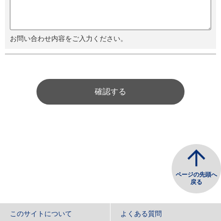
お問い合わせ内容をご入力ください。
確認する
ページの先頭へ
戻る
このサイトについて
よくある質問