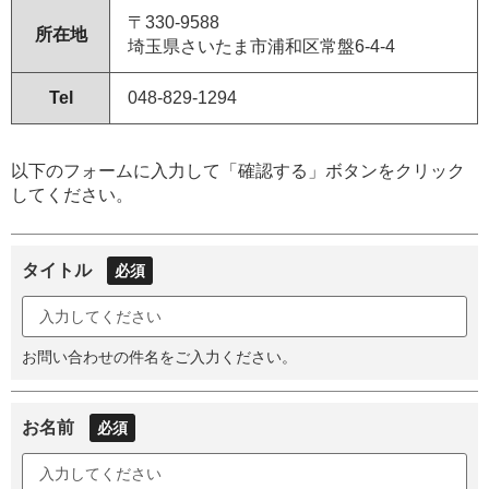
〒330-9588
所在地
埼玉県さいたま市浦和区常盤6-4-4
Tel
048-829-1294
以下のフォームに入力して「確認する」ボタンをクリック
してください。
タイトル
必須
お問い合わせの件名をご入力ください。
お名前
必須