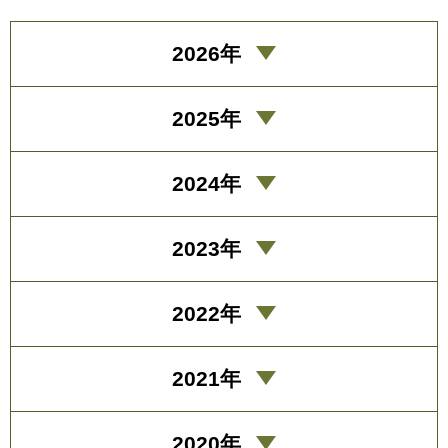
2026年
2025年
2024年
2023年
2022年
2021年
2020年