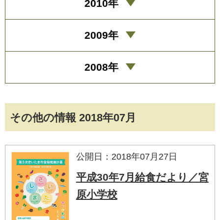
2010年
2009年
2008年
その他の情報 2018年07月
公開日：2018年07月27日
平成30年7月給食だより／宮
原小学校