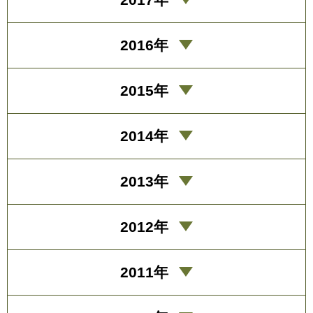
2016年
2015年
2014年
2013年
2012年
2011年