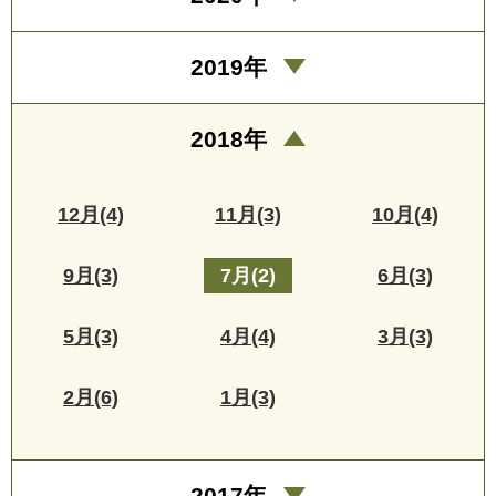
2019年
2018年
12月(4)
11月(3)
10月(4)
9月(3)
7月(2)
6月(3)
5月(3)
4月(4)
3月(3)
2月(6)
1月(3)
2017年