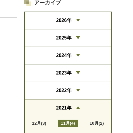
アーカイブ
2026年
2025年
2024年
2023年
2022年
2021年
12月(3)
11月(4)
10月(2)