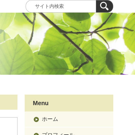
Menu
ホーム
プロフィール