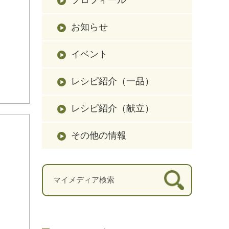
お知らせ
イベント
レシピ紹介（一品）
レシピ紹介（献立）
その他の情報