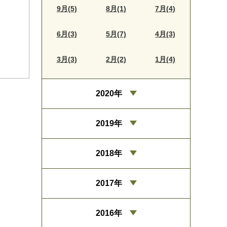
9月(5)
8月(1)
7月(4)
6月(3)
5月(7)
4月(3)
3月(3)
2月(2)
1月(4)
2020年
2019年
2018年
2017年
2016年