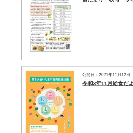
公開日：2021年11月12日
令和3年11月給食だ
マイメディア検索