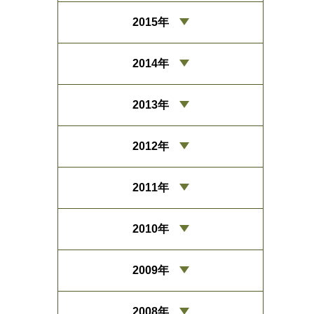
2015年
2014年
2013年
2012年
2011年
2010年
2009年
2008年