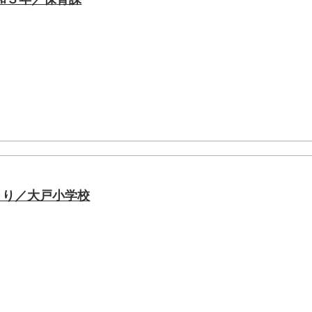
より／大戸小学校