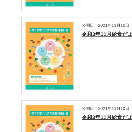
公開日：2021年11月10日
令和3年11月給食だ
公開日：2021年11月10日
令和3年11月給食だ