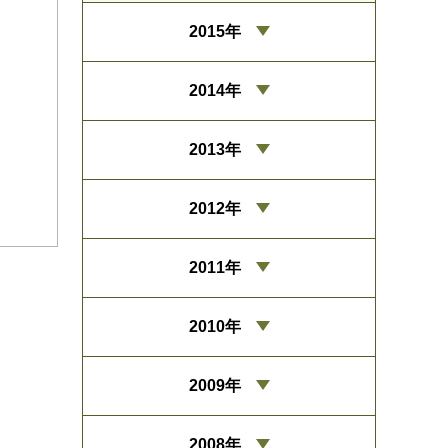
2015年
2014年
2013年
2012年
2011年
2010年
2009年
2008年