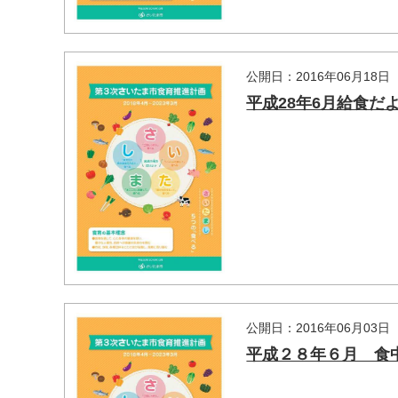
公開日：2016年06月18日
平成28年6月給食だ
公開日：2016年06月03日
平成２８年６月 食