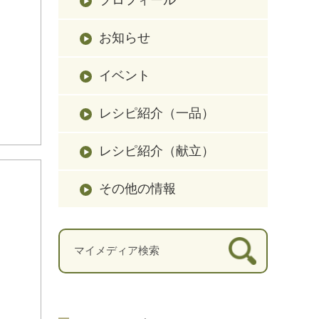
お知らせ
イベント
レシピ紹介（一品）
レシピ紹介（献立）
その他の情報