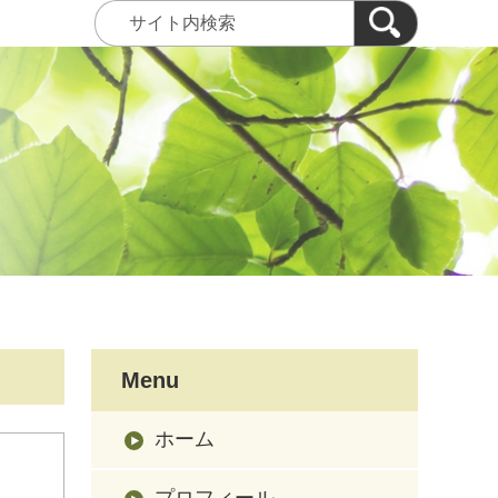
Menu
ホーム
プロフィール