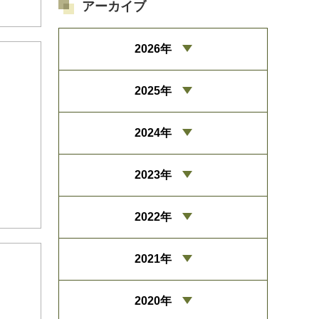
アーカイブ
2026年
2025年
2024年
2023年
2022年
2021年
2020年