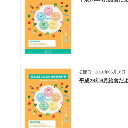
公開日：2016年06月18日
平成28年6月給食だ
マイメディア検索