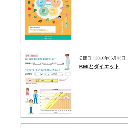
公開日：2016年06月03日
BMIとダイエット