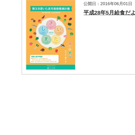
公開日：2016年06月01日
平成28年5月給食だ