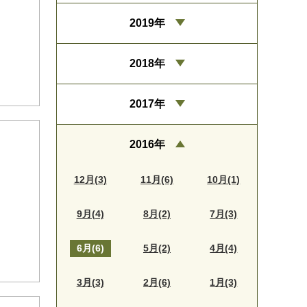
2019年
2018年
2017年
2016年
12月(3)
11月(6)
10月(1)
9月(4)
8月(2)
7月(3)
6月(6)
5月(2)
4月(4)
3月(3)
2月(6)
1月(3)