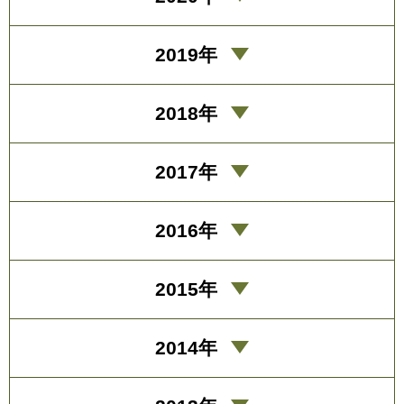
2019年
2018年
2017年
2016年
2015年
2014年