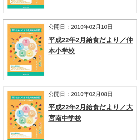
公開日：2010年02月10日
平成22年2月給食だより／仲
本小学校
公開日：2010年02月08日
平成22年2月給食だより／大
宮南中学校