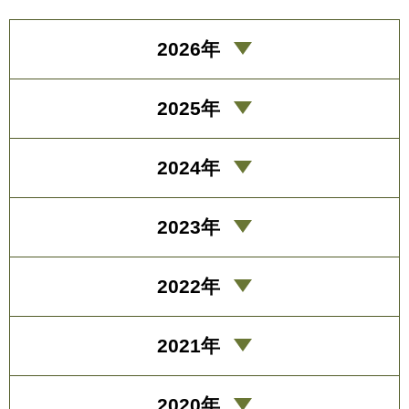
2026年
2025年
2024年
2023年
2022年
2021年
2020年