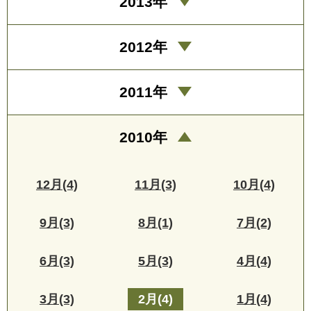
2013年
2012年
2011年
2010年
12月(4)
11月(3)
10月(4)
9月(3)
8月(1)
7月(2)
6月(3)
5月(3)
4月(4)
3月(3)
2月(4)
1月(4)