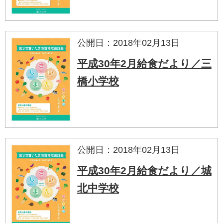
公開日：2018年02月13日
平成30年2月給食だより／三
橋小学校
公開日：2018年02月13日
平成30年2月給食だより／城
北中学校