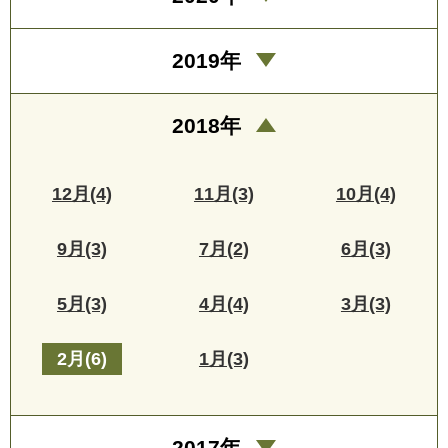
2019年
2018年
12月(4)
11月(3)
10月(4)
9月(3)
7月(2)
6月(3)
5月(3)
4月(4)
3月(3)
2月(6)
1月(3)
2017年