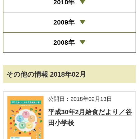
2010年
2009年
2008年
その他の情報 2018年02月
公開日：2018年02月13日
平成30年2月給食だより／谷
田小学校