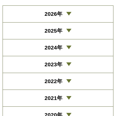
2026年
2025年
2024年
2023年
2022年
2021年
2020年