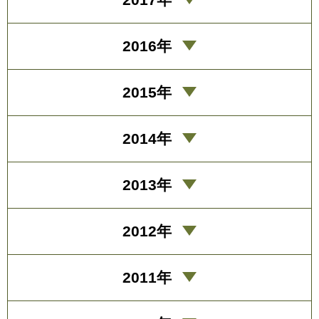
2016年
2015年
2014年
2013年
2012年
2011年