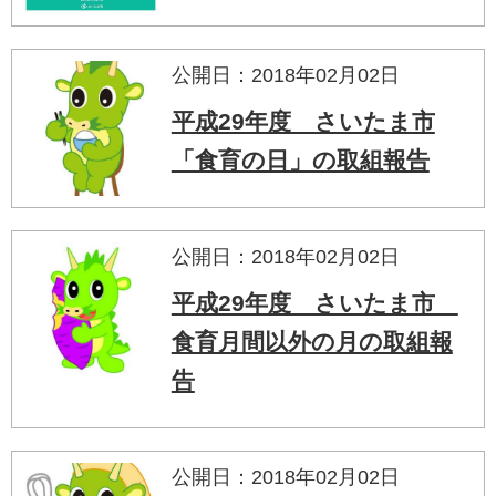
公開日：2018年02月02日
平成29年度 さいたま市
「食育の日」の取組報告
公開日：2018年02月02日
平成29年度 さいたま市
食育月間以外の月の取組報
告
公開日：2018年02月02日