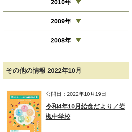
2010年
2009年
2008年
その他の情報 2022年10月
公開日：2022年10月19日
令和4年10月給食だより／岩
槻中学校