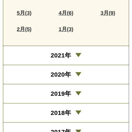
5月(3)
4月(6)
3月(9)
2月(5)
1月(3)
2021年
2020年
2019年
2018年
2017年