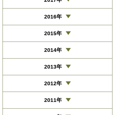
2016年
2015年
2014年
2013年
2012年
2011年