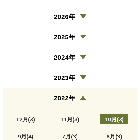
2026年
2025年
2024年
2023年
2022年
12月(3)
11月(3)
10月(3)
9月(4)
7月(3)
6月(3)