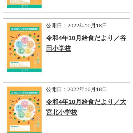
公開日：2022年10月18日
令和4年10月給食だより／谷
田小学校
公開日：2022年10月18日
令和4年10月給食だより／大
宮北小学校