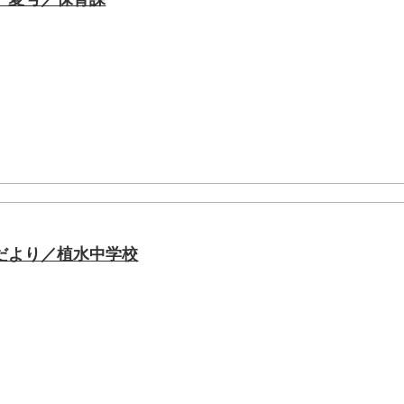
だより／植水中学校