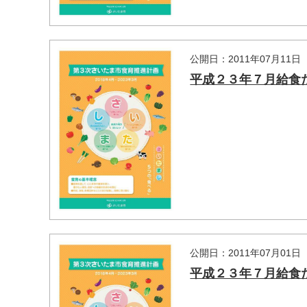
公開日：2011年07月11日
平成２３年７月給食
公開日：2011年07月01日
平成２３年７月給食