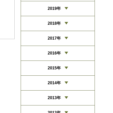
2019年
2018年
2017年
2016年
2015年
2014年
2013年
2012年