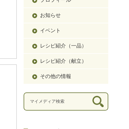
お知らせ
イベント
レシピ紹介（一品）
レシピ紹介（献立）
その他の情報