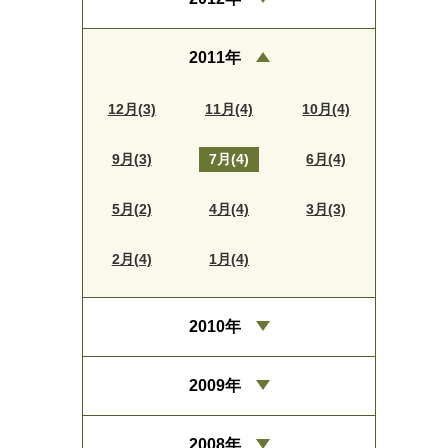
2011年
12月(3)
11月(4)
10月(4)
9月(3)
7月(4)
6月(4)
5月(2)
4月(4)
3月(3)
2月(4)
1月(4)
2010年
2009年
2008年