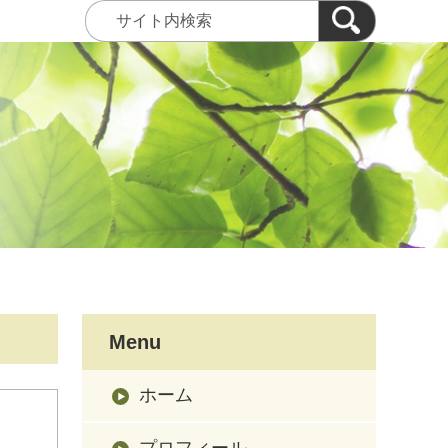
Menu
ホーム
プロフィール