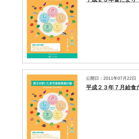
公開日：2011年07月22日
平成２３年７月給食
マイメディア検索