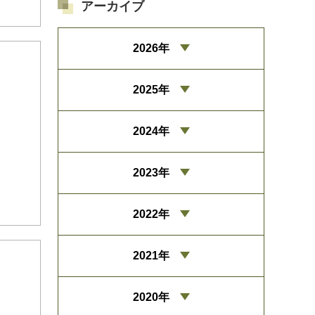
アーカイブ
2026年
2025年
2024年
2023年
2022年
2021年
2020年