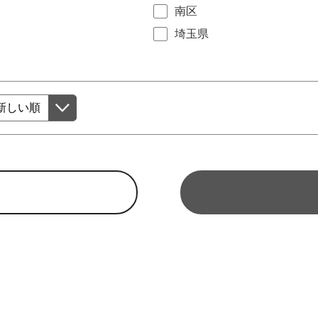
南区
埼玉県