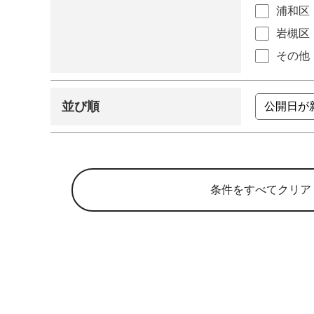
浦和区
岩槻区
その他
並び順