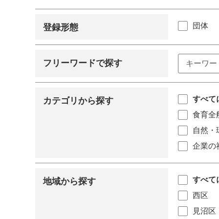
団体
登録形態
フリーワードで探す
すべて
カテゴリから探す
食育全
自然・
企業の
すべて
地域から探す
西区
見沼区