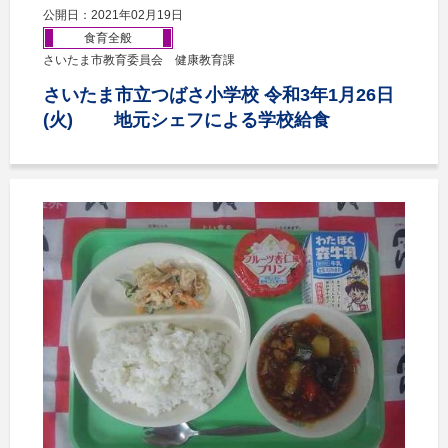
公開日：2021年02月19日
食育全般
さいたま市教育委員会 健康教育課
さいたま市立つばさ小学校 令和3年1月26日
(火) 地元シェフによる学校給食