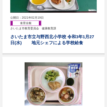
公開日：2021年02月19日
食育全般
さいたま市教育委員会 健康教育課
さいたま市立与野西北小学校 令和3年1月27
日(水) 地元シェフによる学校給食