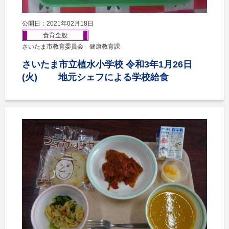
公開日：2021年02月18日
食育全般
さいたま市教育委員会 健康教育課
さいたま市立植水小学校 令和3年1月26日
(火) 地元シェフによる学校給食