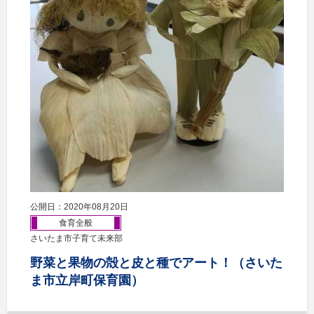
公開日：2020年08月20日
食育全般
さいたま市子育て未来部
野菜と果物の殻と皮と種でアート！（さいた
ま市立岸町保育園）