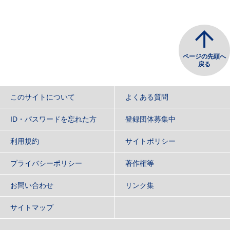
ページの先頭へ
戻る
このサイトについて
よくある質問
ID・パスワードを忘れた方
登録団体募集中
利用規約
サイトポリシー
プライバシーポリシー
著作権等
お問い合わせ
リンク集
サイトマップ