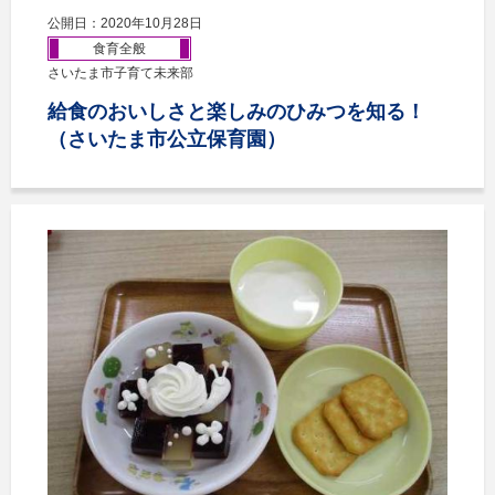
公開日：2020年10月28日
食育全般
さいたま市子育て未来部
給食のおいしさと楽しみのひみつを知る！
（さいたま市公立保育園）