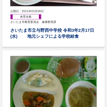
公開日：2021年03月08日
食育全般
さいたま市教育委員会 健康教育課
さいたま市立与野西中学校 令和3年2月17日
(水) 地元シェフによる学校給食