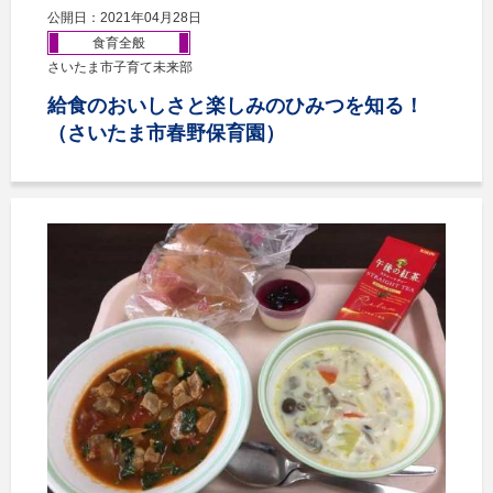
公開日：2021年04月28日
食育全般
さいたま市子育て未来部
給食のおいしさと楽しみのひみつを知る！
（さいたま市春野保育園）