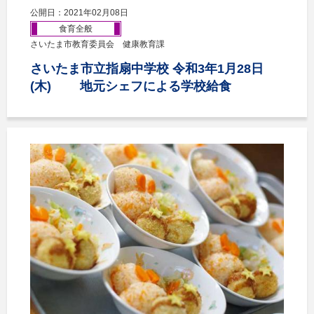
公開日：2021年02月08日
食育全般
さいたま市教育委員会 健康教育課
さいたま市立指扇中学校 令和3年1月28日
(木) 地元シェフによる学校給食