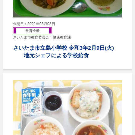
公開日：2021年03月08日
食育全般
さいたま市教育委員会 健康教育課
さいたま市立島小学校 令和3年2月9日(火)
地元シェフによる学校給食