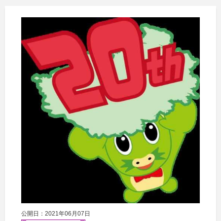
公開日：2021年06月07日