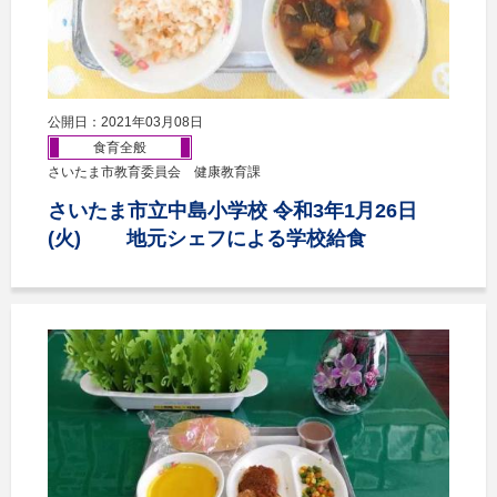
公開日：2021年03月08日
食育全般
さいたま市教育委員会 健康教育課
さいたま市立中島小学校 令和3年1月26日
(火) 地元シェフによる学校給食