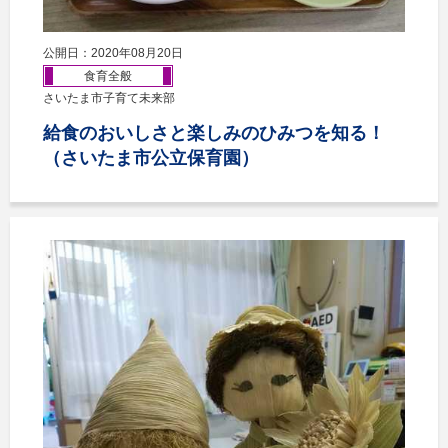
公開日：2020年08月20日
食育全般
さいたま市子育て未来部
給食のおいしさと楽しみのひみつを知る！
（さいたま市公立保育園）