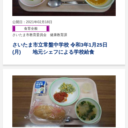
公開日：2021年02月18日
食育全般
さいたま市教育委員会 健康教育課
さいたま市立常盤中学校 令和3年1月25日
(月) 地元シェフによる学校給食