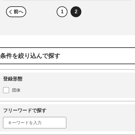
前へ
1
2
条件を絞り込んで探す
登録形態
団体
フリーワードで探す