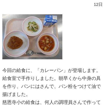
12日
今回の給食に、「カレーパン」が登場します。
給食室で手作りしました。朝早くから中身の具
を作り、パンにはさんで、パン粉をつけて油で
揚げました。
慈恩寺小の給食は、何人の調理員さんで作って