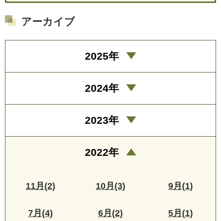
アーカイブ
2025年
2024年
2023年
2022年
11月(2)
10月(3)
9月(1)
7月(4)
6月(2)
5月(1)