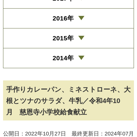
2016年
2015年
2014年
手作りカレーパン、ミネストローネ、大
根とツナのサラダ、牛乳／令和4年10
月 慈恩寺小学校給食献立
公開日：2022年10月27日 最終更新日：2024年07月