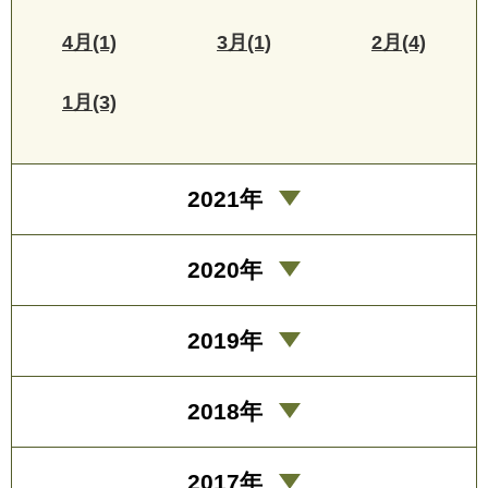
4月(1)
3月(1)
2月(4)
1月(3)
2021年
2020年
2019年
2018年
2017年