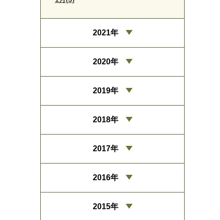
2021年
2020年
2019年
2018年
2017年
2016年
2015年