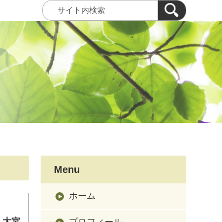
Menu
ホーム
 大宮
プロフィール