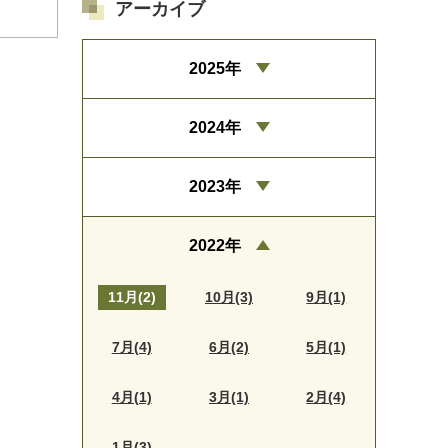
アーカイブ
2025年
2024年
2023年
2022年
11月(2)
10月(3)
9月(1)
7月(4)
6月(2)
5月(1)
4月(1)
3月(1)
2月(4)
1月(3)