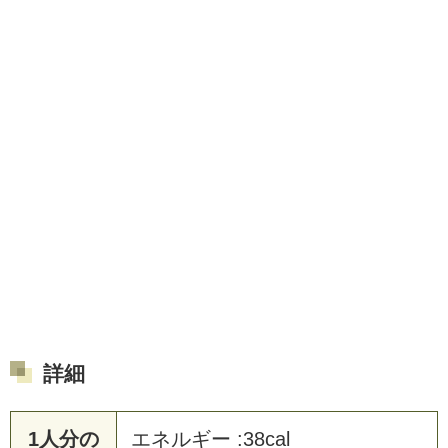
詳細
1人分の
エネルギー :38cal