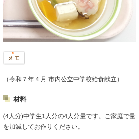
（令和７年４月 市内公立中学校給食献立）
材料
(4人分)中学生1人分の4人分量です。ご家庭で量
を加減してお作りください。