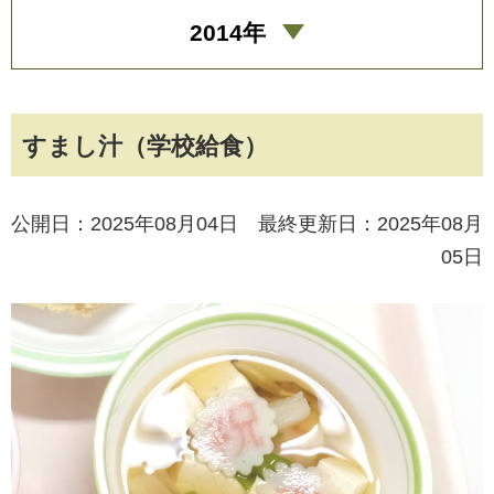
2014年
すまし汁（学校給食）
公開日：2025年08月04日 最終更新日：2025年08月
05日