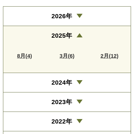
2026年
2025年
8月(4)
3月(6)
2月(12)
2024年
2023年
2022年