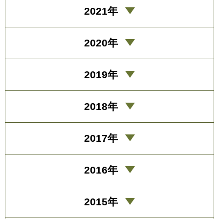
2021年
2020年
2019年
2018年
2017年
2016年
2015年