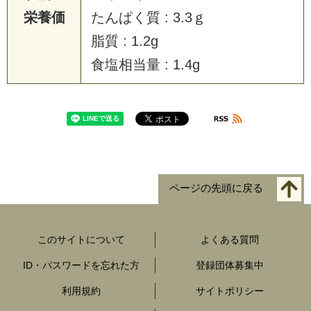
栄養価
たんぱく質 : 3.3ｇ
脂質 : 1.2g
食塩相当量 : 1.4g
ページの先頭に戻る
このサイトについて
よくある質問
ID・パスワードを忘れた方
登録団体募集中
利用規約
サイトポリシー