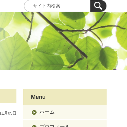
Menu
ホーム
11月05日
プロフィール