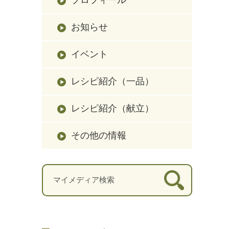
お知らせ
イベント
レシピ紹介（一品）
レシピ紹介（献立）
その他の情報