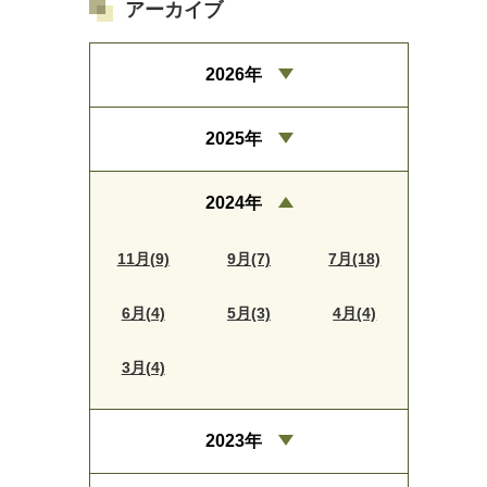
アーカイブ
2026年
2025年
2024年
11月(9)
9月(7)
7月(18)
6月(4)
5月(3)
4月(4)
3月(4)
2023年