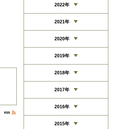
2022年
2021年
2020年
2019年
2018年
2017年
2016年
2015年