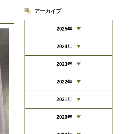
アーカイブ
2025年
2024年
2023年
2022年
2021年
2020年