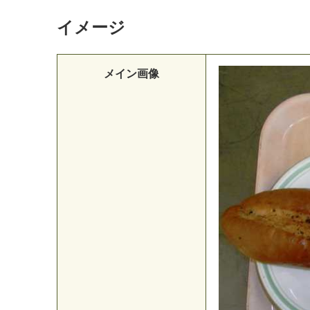
イメージ
メイン画像