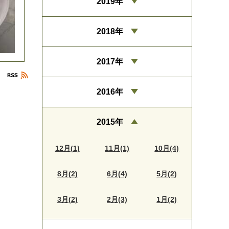
2019年
2018年
2017年
2016年
2015年
12月(1)
11月(1)
10月(4)
8月(2)
6月(4)
5月(2)
3月(2)
2月(3)
1月(2)