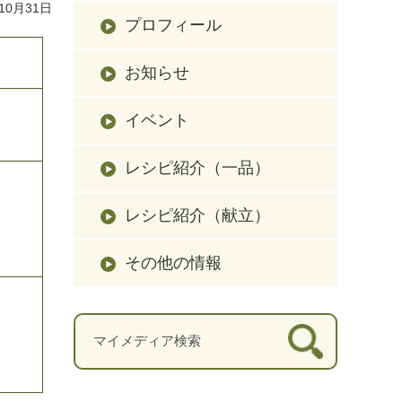
10月31日
プロフィール
お知らせ
イベント
レシピ紹介（一品）
レシピ紹介（献立）
その他の情報