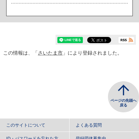
この情報は、「
さいたま市
」により登録されました。
ページの先頭へ
戻る
このサイトについて
よくある質問
ID・パスワードを忘れた方
登録団体募集中