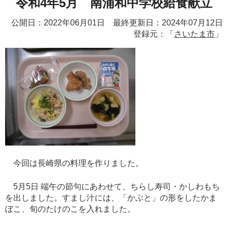
令和4年5月 南浦和中学校給食献立
公開日：2022年06月01日 最終更新日：2024年07月12日
登録元：「
さいたま市
」
今回は長崎県の料理を作りました。
5月5日 端午の節句にあわせて、ちらし寿司・かしわもち
を出しました。すまし汁には、「かぶと」の形をしたかま
ぼこ、旬のたけのこを入れました。