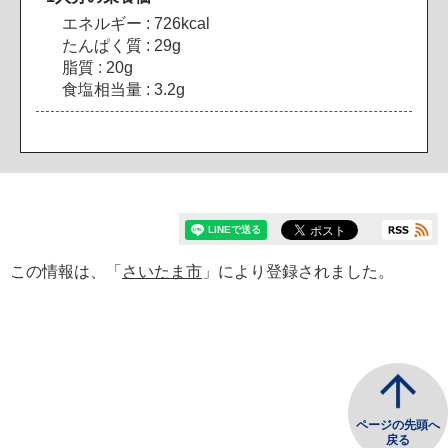
エネルギー : 726kcal
たんぱく質 : 29g
脂質 : 20g
食塩相当量 : 3.2g
この情報は、「
さいたま市
」により登録されました。
ページの先頭へ
戻る