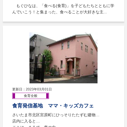
もぐひなは、「食べる(食育)」を子どもたちとともに学
んでいこう！と集まった、食べることが大好きな主...
更新日：2023年03月01日
食育全般
食育発信基地 ママ・キッズカフェ
さいたま市北区宮原町にひっそりたたずむ建物…
店内に入ると…