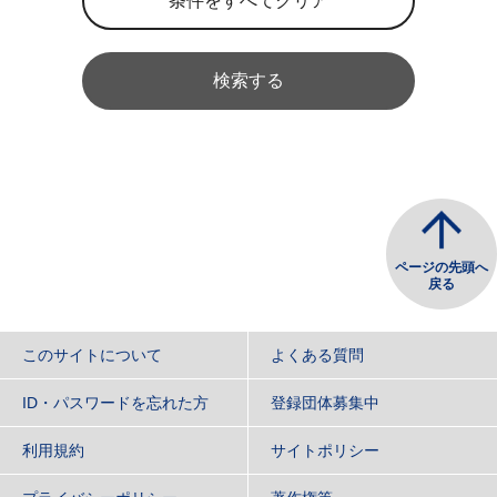
検索する
ページの先頭へ
戻る
このサイトについて
よくある質問
ID・パスワードを忘れた方
登録団体募集中
利用規約
サイトポリシー