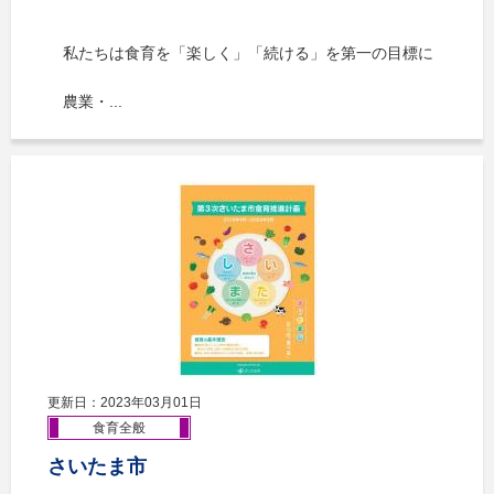
私たちは食育を「楽しく」「続ける」を第一の目標に
農業・...
更新日：2023年03月01日
食育全般
さいたま市