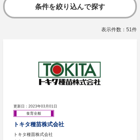
条件を絞り込んで探す
表示件数：51件
更新日：2023年03月01日
食育全般
トキタ種苗株式会社
トキタ種苗株式会社