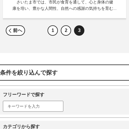
さいたま市では、市民が食育を通して、心と身体の健
康を培い、豊かな人間性、自然への感謝の気持ちを育む...
前へ
1
2
3
条件を絞り込んで探す
フリーワードで探す
カテゴリから探す