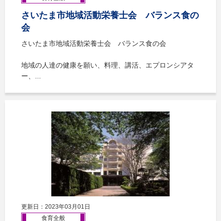
さいたま市地域活動栄養士会 バランス食の
会
さいたま市地域活動栄養士会 バランス食の会
地域の人達の健康を願い、料理、講活、エプロンシアタ
ー、...
更新日：2023年03月01日
食育全般