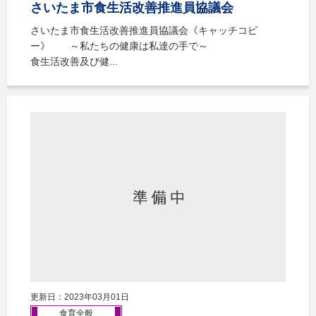
さいたま市食生活改善推進員協議会
さいたま市食生活改善推進員協議会《キャッチコピ
ー》 ～私たちの健康は私達の手で～
食生活改善及び健...
更新日：2023年03月01日
食育全般