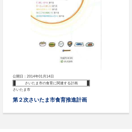
公開日：2014年01月14日
さいたま市の食育に関連する計画
さいたま市
第２次さいたま市食育推進計画