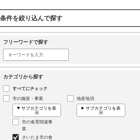
条件を絞り込んで探す
フリーワードで探す
カテゴリから探す
すべてにチェック
市の施策・事業
地産地消
サブカテゴリを表
サブカテゴリを表
示
示
市の食育関連事
業
さいたま市の食