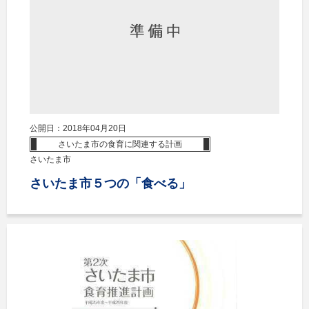
公開日：2018年04月20日
さいたま市の食育に関連する計画
さいたま市
さいたま市５つの「食べる」