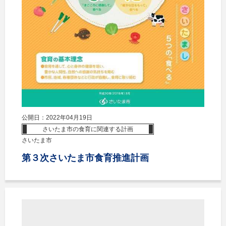
公開日：2022年04月19日
さいたま市の食育に関連する計画
さいたま市
第３次さいたま市食育推進計画