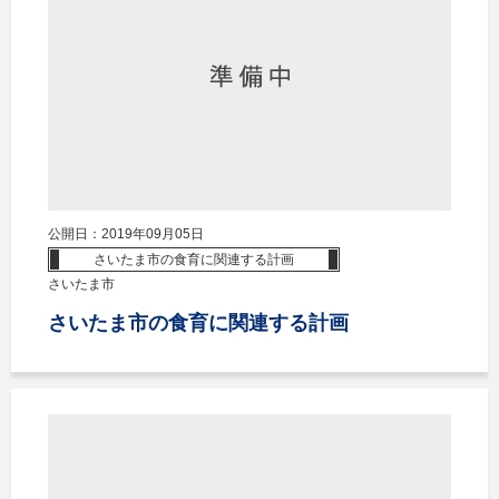
公開日：2019年09月05日
さいたま市の食育に関連する計画
さいたま市
さいたま市の食育に関連する計画