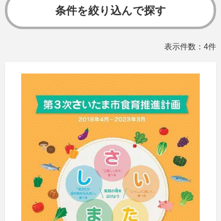
条件を絞り込んで探す
表示件数：4件