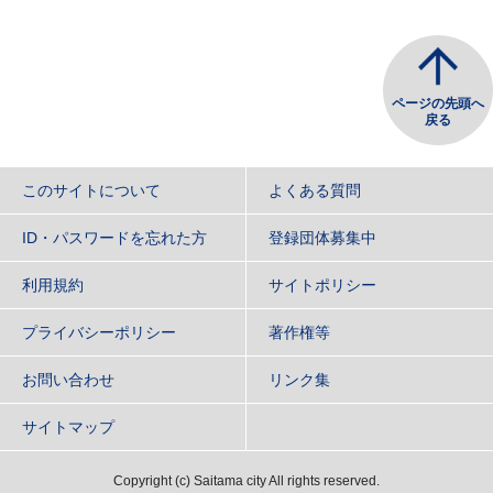
ページの先頭へ
戻る
このサイトについて
よくある質問
ID・パスワードを忘れた方
登録団体募集中
利用規約
サイトポリシー
プライバシーポリシー
著作権等
お問い合わせ
リンク集
サイトマップ
Copyright
(c)
Saitama city All rights reserved.