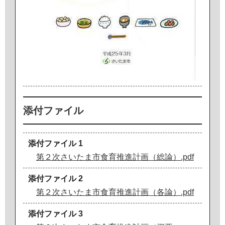
添付ファイル
添付ファイル 1
第２次さいたま市食育推進計画（総論）.pdf
添付ファイル 2
第２次さいたま市食育推進計画（各論）.pdf
添付ファイル 3