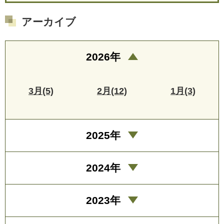
アーカイブ
2026年
3月(5)
2月(12)
1月(3)
2025年
2024年
2023年