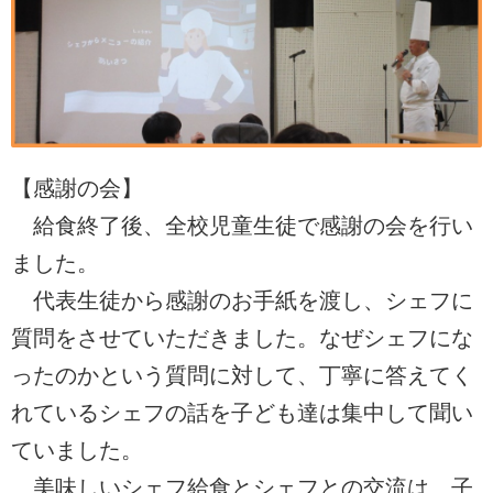
【感謝の会】
給食終了後、全校児童生徒で感謝の会を行い
ました。
代表生徒から感謝のお手紙を渡し、シェフに
質問をさせていただきました。なぜシェフにな
ったのかという質問に対して、丁寧に答えてく
れているシェフの話を子ども達は集中して聞い
ていました。
美味しいシェフ給食とシェフとの交流は、子