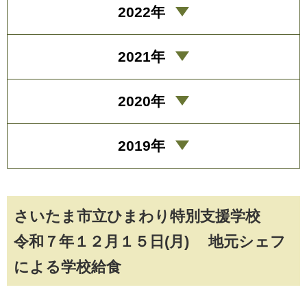
2022年
2021年
2020年
2019年
さいたま市立ひまわり特別支援学校
令和７年１２月１５日(月) 地元シェフ
による学校給食