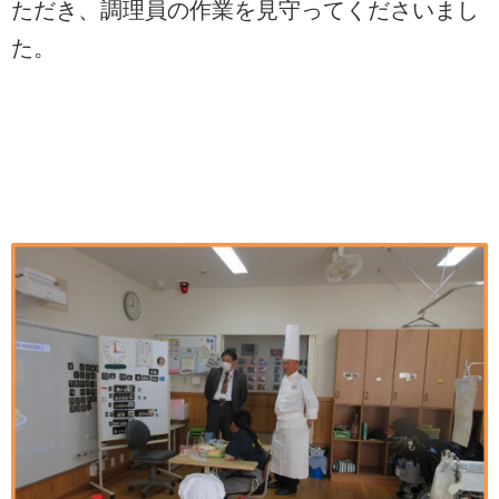
ただき、調理員の作業を見守ってくださいまし
た。