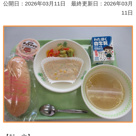
公開日：2026年03月11日 最終更新日：2026年03月
11日