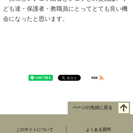
ども達・保護者・教職員にとってとても良い機
会になったと思います。
ページの先頭に戻る
このサイトについて
よくある質問