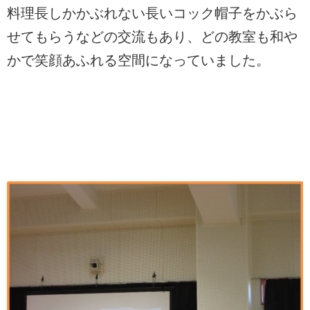
料理長しかかぶれない長いコック帽子をかぶら
せてもらうなどの交流もあり、どの教室も和や
かで笑顔あふれる空間になっていました。