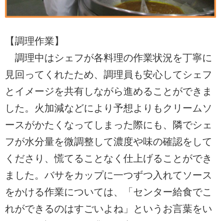
【調理作業】
調理中はシェフが各料理の作業状況を丁寧に
見回ってくれたため、調理員も安心してシェフ
とイメージを共有しながら進めることができま
した。火加減などにより予想よりもクリームソ
ースがかたくなってしまった際にも、隣でシェ
フが水分量を微調整して濃度や味の確認をして
くださり、慌てることなく仕上げることができ
ました。バサをカップに一つずつ入れてソース
をかける作業については、「センター給食でこ
れができるのはすごいよね」というお言葉をい