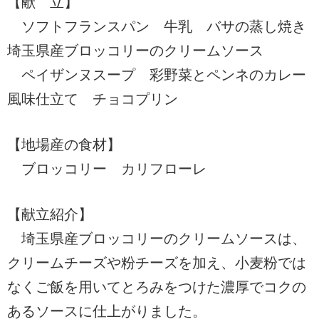
【献 立】
ソフトフランスパン 牛乳 バサの蒸し焼き
埼玉県産ブロッコリーのクリームソース
ペイザンヌスープ 彩野菜とペンネのカレー
風味仕立て チョコプリン
【地場産の食材】
ブロッコリー カリフローレ
【献立紹介】
埼玉県産ブロッコリーのクリームソースは、
クリームチーズや粉チーズを加え、小麦粉では
なくご飯を用いてとろみをつけた濃厚でコクの
あるソースに仕上がりました。