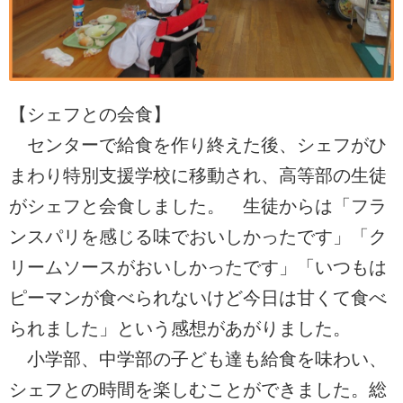
【シェフとの会食】
センターで給食を作り終えた後、シェフがひ
まわり特別支援学校に移動され、高等部の生徒
がシェフと会食しました。 生徒からは「フラ
ンスパリを感じる味でおいしかったです」「ク
リームソースがおいしかったです」「いつもは
ピーマンが食べられないけど今日は甘くて食べ
られました」という感想があがりました。
小学部、中学部の子ども達も給食を味わい、
シェフとの時間を楽しむことができました。総