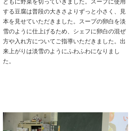
ともに野菜を切っていきました。スープに使用
する豆腐は普段の大きさよりずっと小さく、見
本を見せていただきました。スープの卵白を淡
雪のように仕上げるため、シェフに卵白の混ぜ
方や入れ方についてご指導いただきました。出
来上がりは淡雪のようにふわふわになりまし
た。