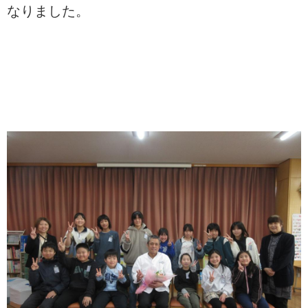
なりました。