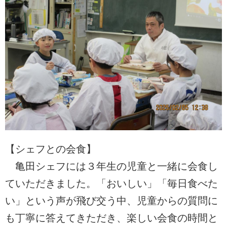
【シェフとの会食】
亀田シェフには３年生の児童と一緒に会食し
ていただきました。「おいしい」「毎日食べた
い」という声が飛び交う中、児童からの質問に
も丁寧に答えてきただき、楽しい会食の時間と