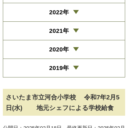
2022年
2021年
2020年
2019年
さいたま市立河合小学校 令和7年2月5
日(水) 地元シェフによる学校給食
公開日：2025年02月18日 最終更新日：2025年02月