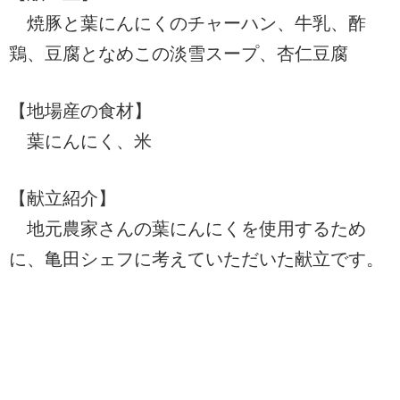
焼豚と葉にんにくのチャーハン、牛乳、酢
鶏、豆腐となめこの淡雪スープ、杏仁豆腐
【地場産の食材】
葉にんにく、米
【献立紹介】
地元農家さんの葉にんにくを使用するため
に、亀田シェフに考えていただいた献立です。