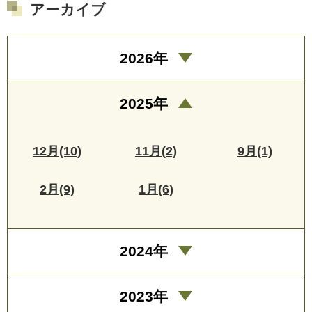
アーカイブ
2026年
2025年
12月(10)
11月(2)
9月(1)
2月(9)
1月(6)
2024年
2023年