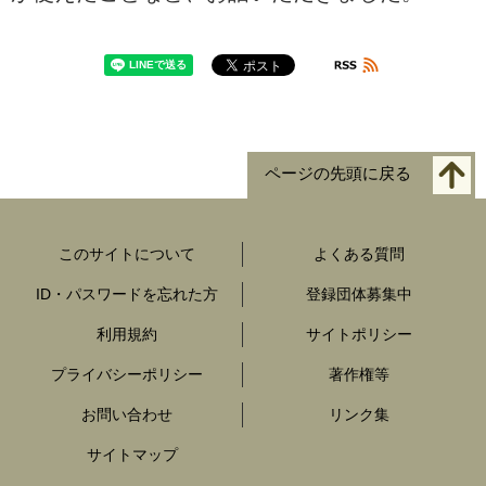
ページの先頭に戻る
このサイトについて
よくある質問
ID・パスワードを忘れた方
登録団体募集中
利用規約
サイトポリシー
プライバシーポリシー
著作権等
お問い合わせ
リンク集
サイトマップ