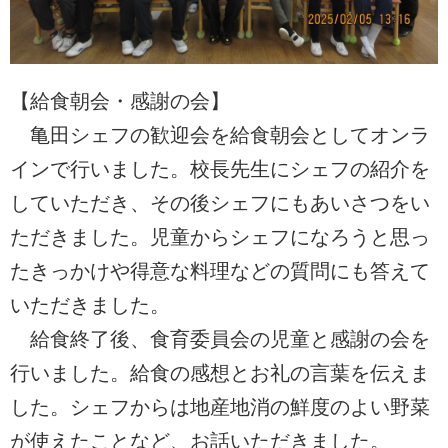
【給食朝会・感謝の会】
亀田シェフの歓迎会を給食朝会としてオンラ
インで行いました。校長先生にシェフの紹介を
していただき、その後シェフにもあいさつをい
ただきました。児童からシェフになろうと思っ
たきっかけや得意な料理などの質問にも答えて
いただきました。
給食終了後、食育委員会の児童と感謝の会を
行いました。給食の感想とお礼の言葉を伝えま
した。シェフからは地産地消の鮮度のよい野菜
が使えたことなど、お話いただきました。