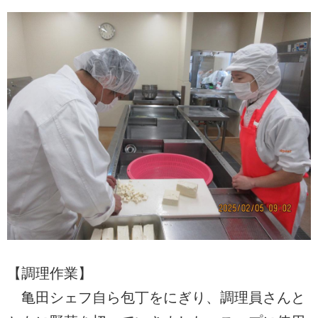
【調理作業】
亀田シェフ自ら包丁をにぎり、調理員さんと