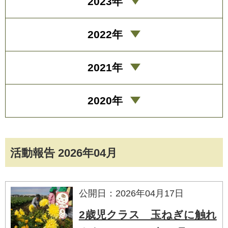
2023年
2022年
2021年
2020年
活動報告 2026年04月
公開日：2026年04月17日
2歳児クラス 玉ねぎに触れ