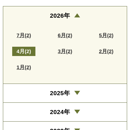
2026年
7月(2)
6月(2)
5月(2)
4月(2)
3月(2)
2月(2)
1月(2)
2025年
2024年