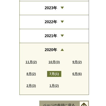
2023年
2022年
2021年
2020年
11月(2)
10月(3)
9月(2)
8月(2)
7月(1)
6月(6)
2月(3)
1月(2)
ページの先頭に戻る