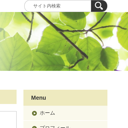
Menu
ホーム
プロフィール