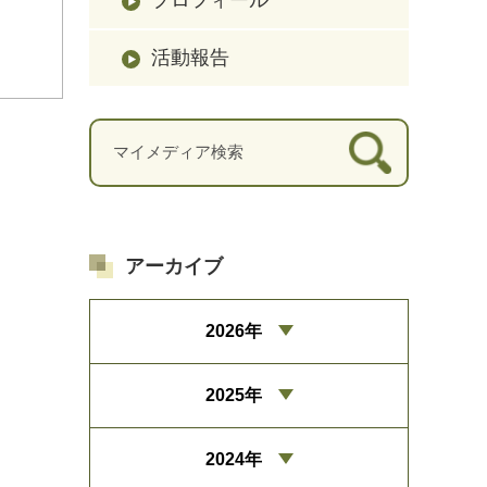
活動報告
アーカイブ
2026年
2025年
2024年