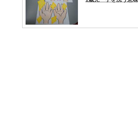
マイメディア検索