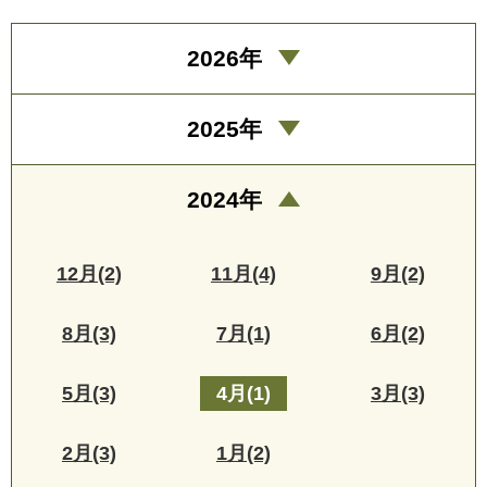
2026年
2025年
2024年
12月(2)
11月(4)
9月(2)
8月(3)
7月(1)
6月(2)
5月(3)
4月(1)
3月(3)
2月(3)
1月(2)