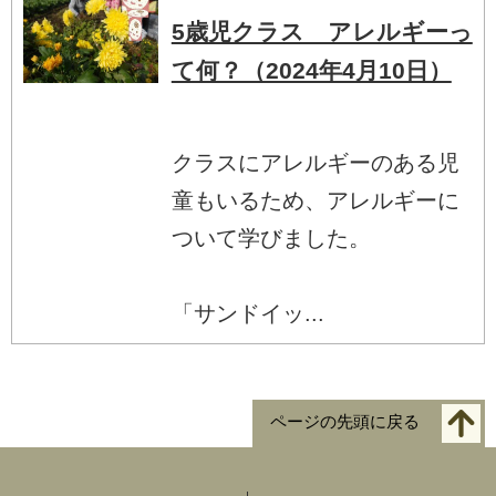
5歳児クラス アレルギーっ
て何？（2024年4月10日）
クラスにアレルギーのある児
童もいるため、アレルギーに
ついて学びました。
「サンドイッ...
ページの先頭に戻る