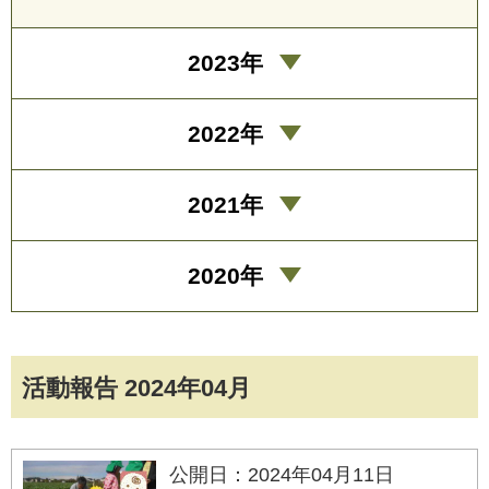
2023年
2022年
2021年
2020年
活動報告 2024年04月
公開日：2024年04月11日