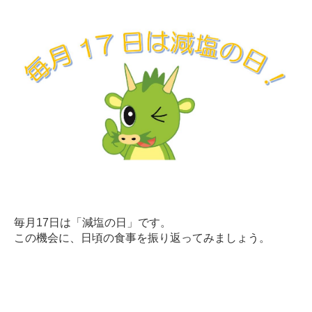
毎月17日は「減塩の日」です。
この機会に、日頃の食事を振り返ってみましょう。