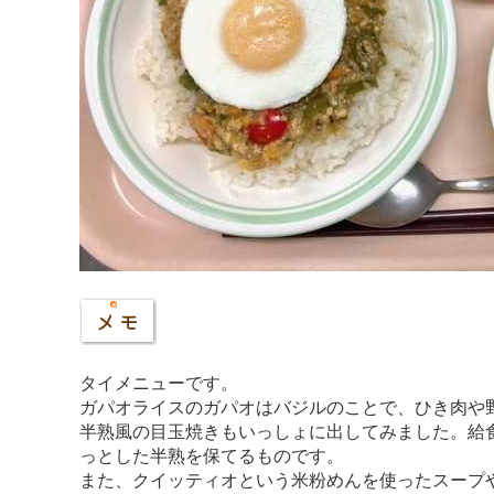
タイメニューです。
ガパオライスのガパオはバジルのことで、ひき肉や
半熟風の目玉焼きもいっしょに出してみました。給
っとした半熟を保てるものです。
また、クイッティオという米粉めんを使ったスープ