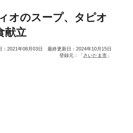
ティオのスープ、タピオ
食献立
：2021年08月03日 最終更新日：2024年10月15日
登録元：「
さいたま市
」