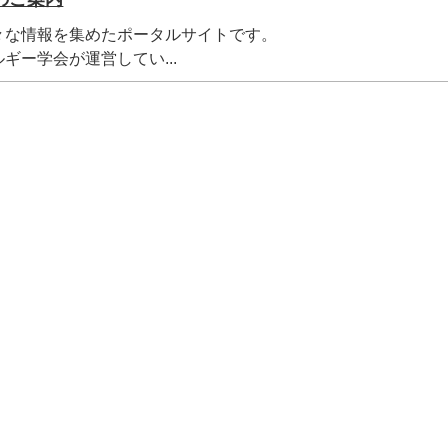
々な情報を集めたポータルサイトです。
ギー学会が運営してい...