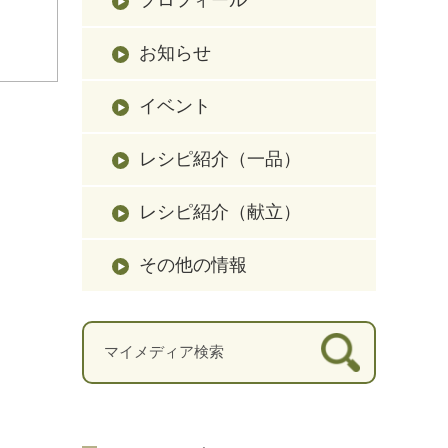
お知らせ
イベント
レシピ紹介（一品）
レシピ紹介（献立）
その他の情報