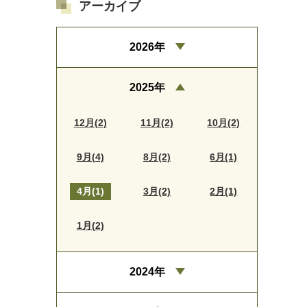
アーカイブ
2026年
2025年
12月(2)
11月(2)
10月(2)
9月(4)
8月(2)
6月(1)
4月(1)
3月(2)
2月(1)
1月(2)
2024年