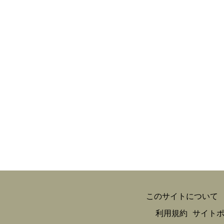
このサイトについて
利用規約
サイト