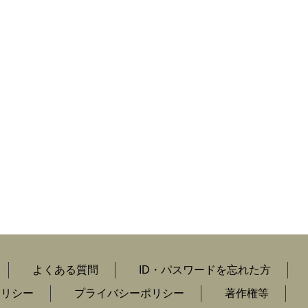
よくある質問
ID・パスワードを忘れた方
ポリシー
プライバシーポリシー
著作権等