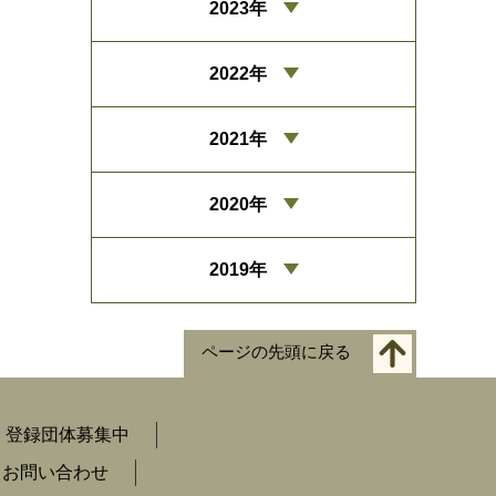
2023年
2022年
2021年
2020年
2019年
ページの先頭に戻る
登録団体募集中
お問い合わせ