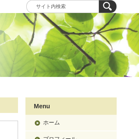
Menu
ホーム
プロフィール