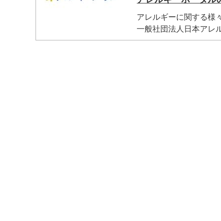
アレルギーに関する様
一般社団法人日本アレル
マイメディア検索