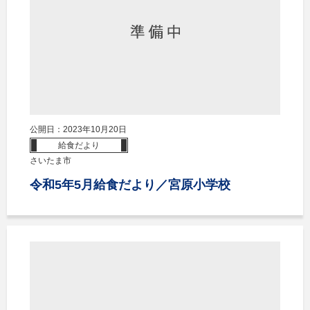
公開日：2023年10月20日
給食だより
さいたま市
令和5年5月給食だより／宮原小学校