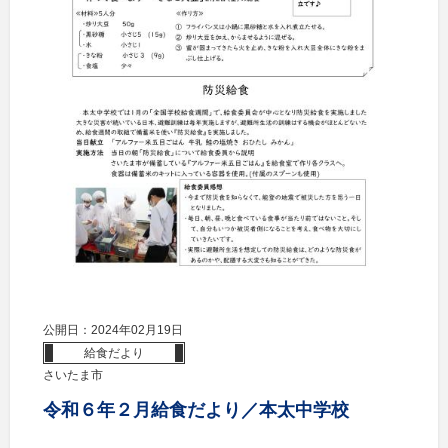
公開日：2024年02月19日
給食だより
さいたま市
令和６年２月給食だより／本太中学校