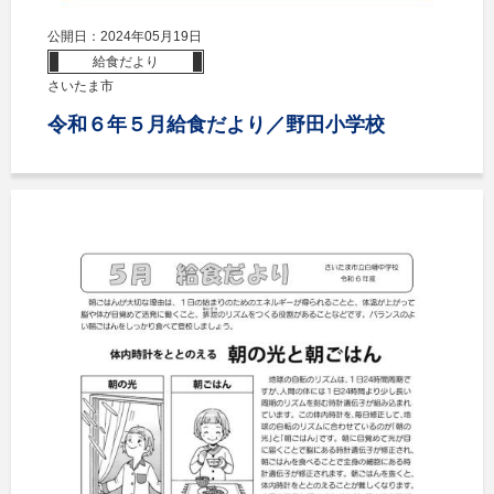
公開日：2024年05月19日
給食だより
さいたま市
令和６年５月給食だより／野田小学校