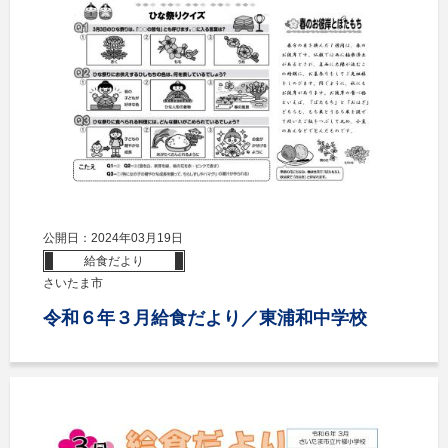
公開日：2024年03月19日
給食だより
さいたま市
令和６年３月給食だより／東浦和中学校