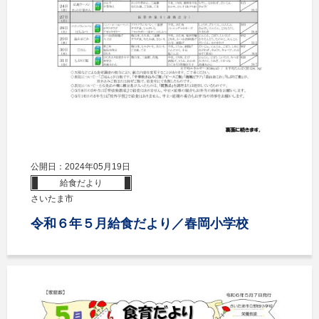
公開日：2024年05月19日
給食だより
さいたま市
令和６年５月給食だより／春岡小学校