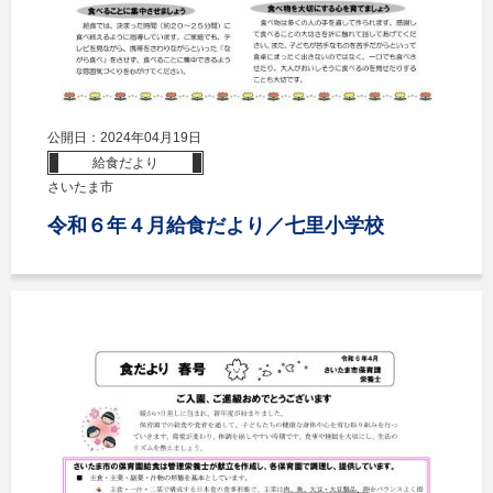
公開日：2024年04月19日
給食だより
さいたま市
令和６年４月給食だより／七里小学校