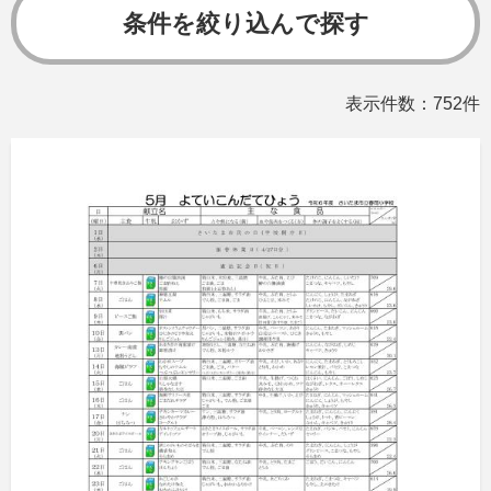
条件を絞り込んで探す
表示件数：752件