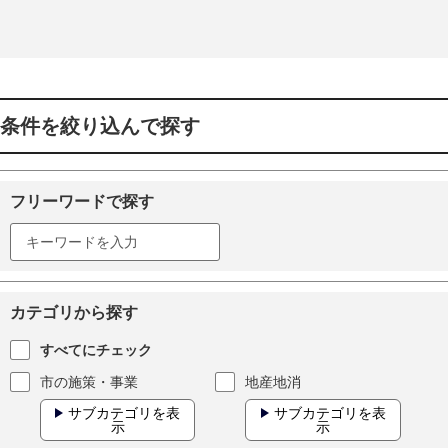
条件を絞り込んで探す
フリーワードで探す
カテゴリから探す
すべてにチェック
市の施策・事業
地産地消
サブカテゴリを表
サブカテゴリを表
示
示