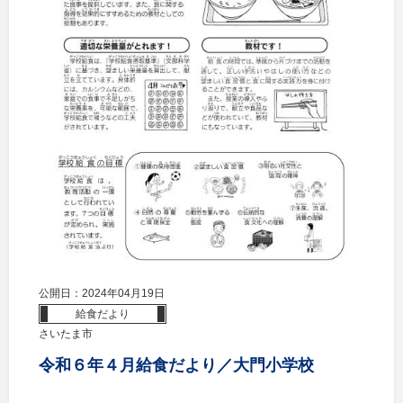
公開日：2024年04月19日
給食だより
さいたま市
令和６年４月給食だより／大門小学校