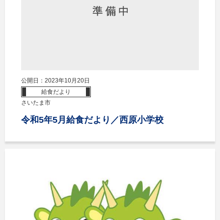
公開日：2023年10月20日
給食だより
さいたま市
令和5年5月給食だより／西原小学校