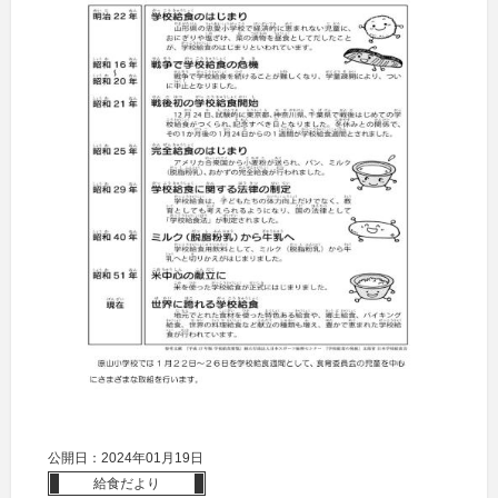
公開日：2024年01月19日
給食だより