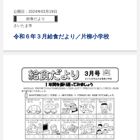
公開日：2024年03月19日
給食だより
さいたま市
令和６年３月給食だより／片柳小学校