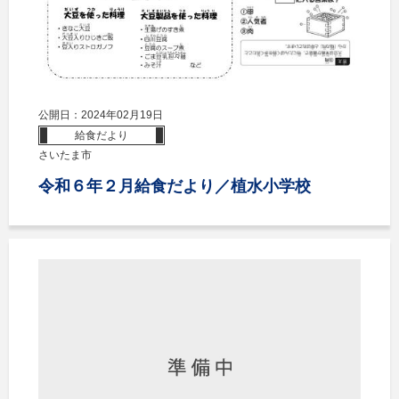
公開日：2024年02月19日
給食だより
さいたま市
令和６年２月給食だより／植水小学校