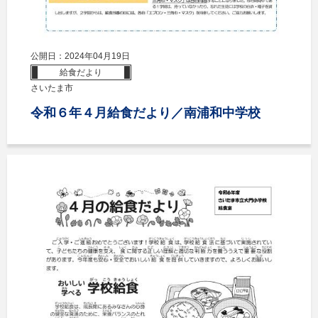
公開日：2024年04月19日
給食だより
さいたま市
令和６年４月給食だより／南浦和中学校