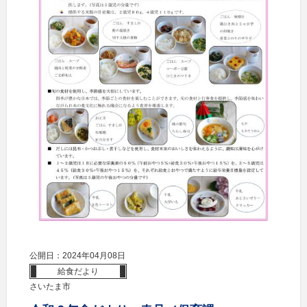
公開日：2024年04月08日
給食だより
さいたま市