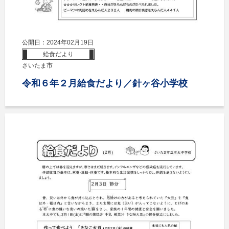
公開日：2024年02月19日
給食だより
さいたま市
令和６年２月給食だより／針ヶ谷小学校