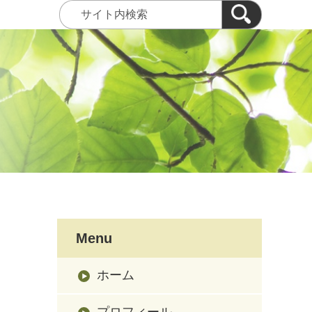
Menu
ホーム
プロフィール