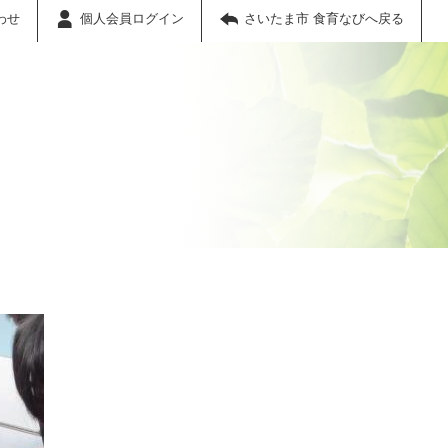
わせ
個人会員ログイン
さいたま市 食育なびへ戻る