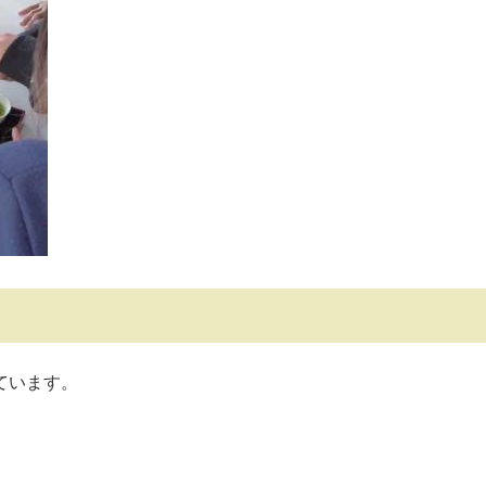
ています。