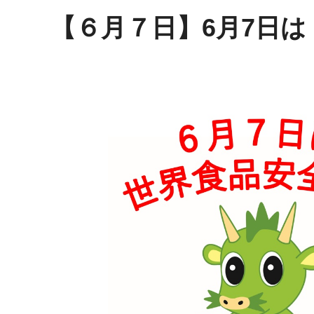
【６月７日】6月7日