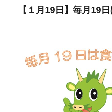
【１月19日】毎月19