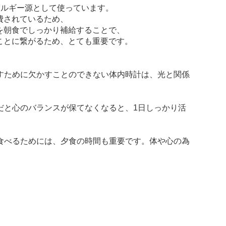
ネルギー源として使っています。
費されているため、
を朝食でしっかり補給することで、
ことに繋がるため、とても重要です。
すために欠かすことのできない体内時計は、光と関係
だと心のバランスが保てなくなると、1日しっかり活
食べるためには、夕食の時間も重要です。体や心の為