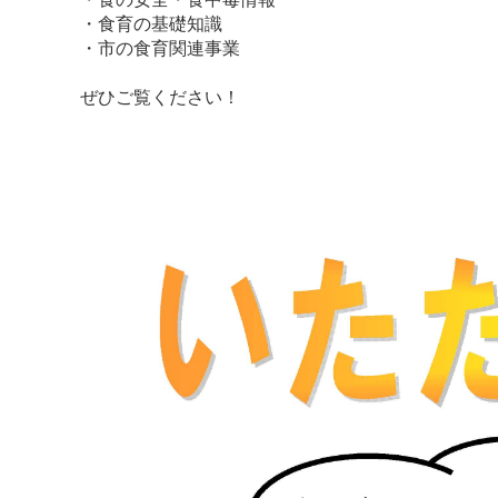
・食育の基礎知識
・市の食育関連事業
ぜひご覧ください！