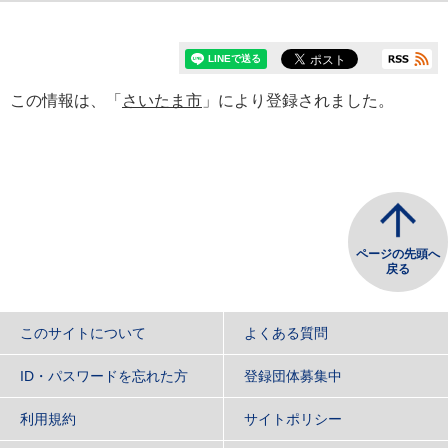
この情報は、「
さいたま市
」により登録されました。
ページの先頭へ
戻る
このサイトについて
よくある質問
ID・パスワードを忘れた方
登録団体募集中
利用規約
サイトポリシー