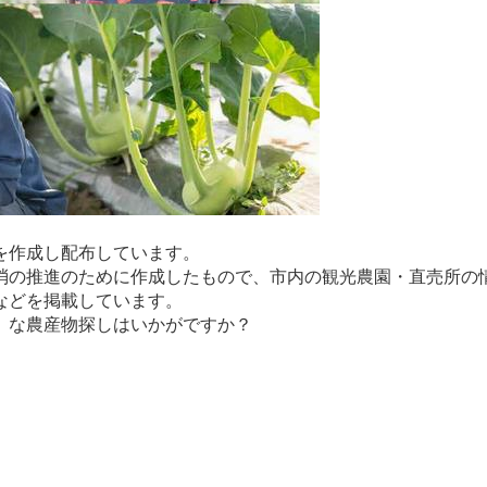
を作成し配布しています。
の推進のために作成したもので、市内の観光農園・直売所の
などを掲載しています。
」な農産物探しはいかがですか？