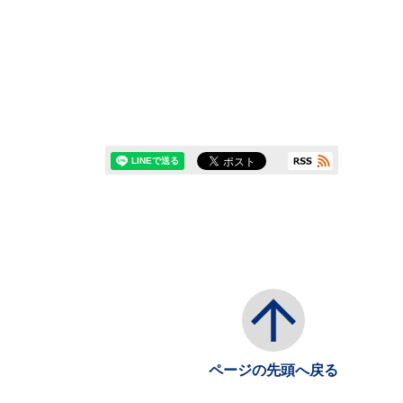
ページの先頭へ戻る