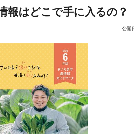
情報はどこで手に入るの？
公開日