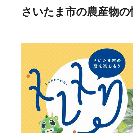
さいたま市の農産物の