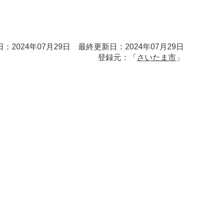
：2024年07月29日 最終更新日：2024年07月29日
登録元：「
さいたま市
」