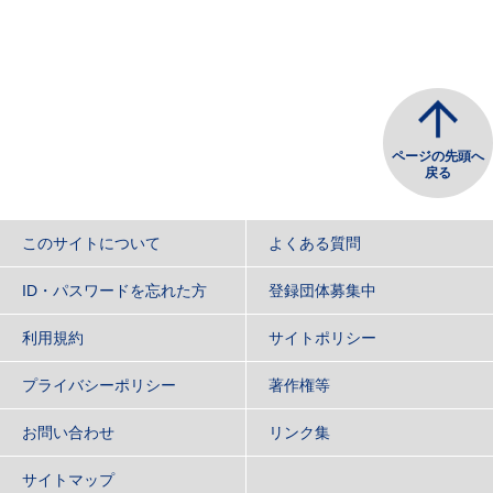
ページの先頭へ
戻る
このサイトについて
よくある質問
ID・パスワードを忘れた方
登録団体募集中
利用規約
サイトポリシー
プライバシーポリシー
著作権等
お問い合わせ
リンク集
サイトマップ