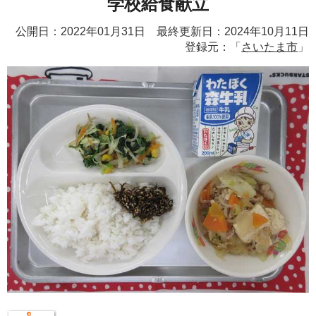
学校給食献立
公開日：2022年01月31日 最終更新日：2024年10月11日
登録元：「
さいたま市
」