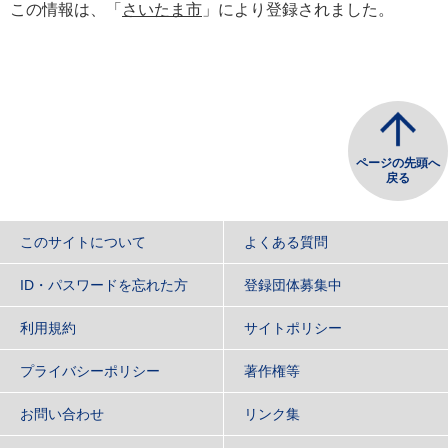
この情報は、「
さいたま市
」により登録されました。
ページの先頭へ
戻る
このサイトについて
よくある質問
ID・パスワードを忘れた方
登録団体募集中
利用規約
サイトポリシー
プライバシーポリシー
著作権等
お問い合わせ
リンク集