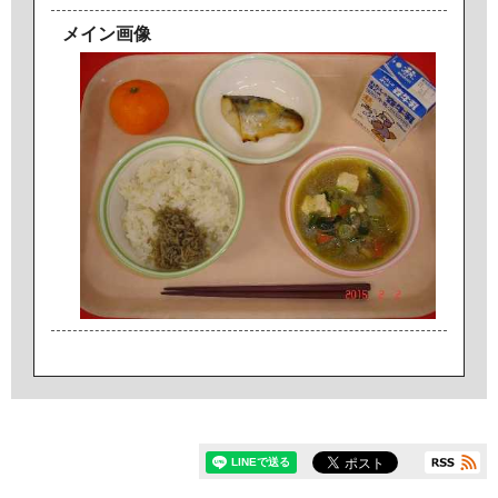
メイン画像