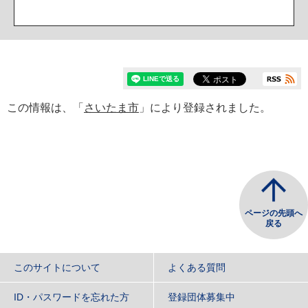
この情報は、「
さいたま市
」により登録されました。
ページの先頭へ
戻る
このサイトについて
よくある質問
ID・パスワードを忘れた方
登録団体募集中