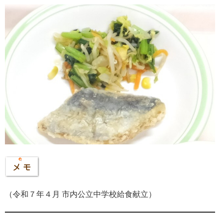
（令和７年４月 市内公立中学校給食献立）