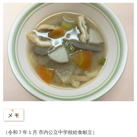
（令和７年１月 市内公立中学校給食献立）