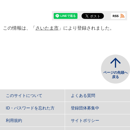
この情報は、「
さいたま市
」により登録されました。
ページの先頭へ
戻る
このサイトについて
よくある質問
ID・パスワードを忘れた方
登録団体募集中
利用規約
サイトポリシー