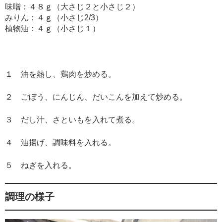
味噌：４８ｇ（大さじ２と小さじ２）
みりん：４ｇ（小さじ2/3）
植物油：４ｇ（小さじ１）
１ 油を熱し、鶏肉を炒める。
２ ごぼう、にんじん、だいこんを加えて炒める。
３ だし汁、さといもを入れて煮る。
４ 油揚げ、調味料を入れる。
５ ねぎを入れる。
調理の様子