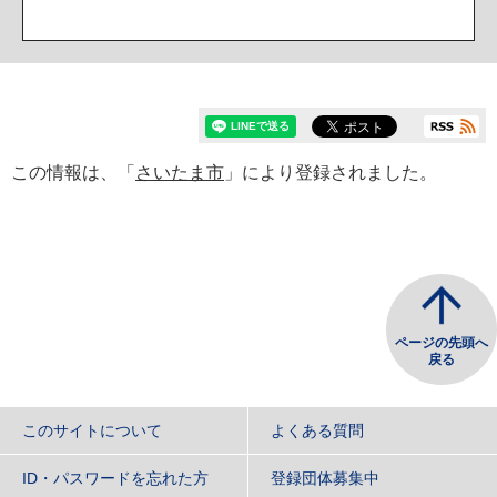
この情報は、「
さいたま市
」により登録されました。
ページの先頭へ
戻る
このサイトについて
よくある質問
ID・パスワードを忘れた方
登録団体募集中