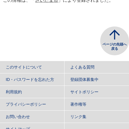
この情報は、「
さいたま市
」により登録されました。
ページの先頭へ
戻る
このサイトについて
よくある質問
ID・パスワードを忘れた方
登録団体募集中
利用規約
サイトポリシー
プライバシーポリシー
著作権等
お問い合わせ
リンク集
サイトマップ