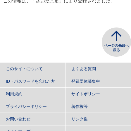
この情報は、「
さいたま市
」により登録されました。
ページの先頭へ
戻る
このサイトについて
よくある質問
ID・パスワードを忘れた方
登録団体募集中
利用規約
サイトポリシー
プライバシーポリシー
著作権等
お問い合わせ
リンク集