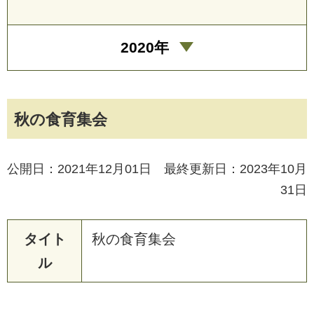
2020年
秋の食育集会
公開日：2021年12月01日 最終更新日：2023年10月
31日
タイト
秋
の
食
育
集
会
ル