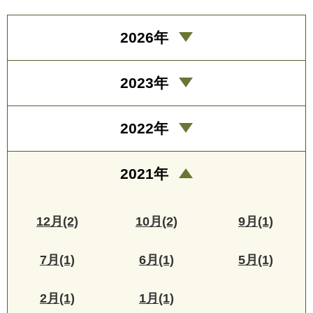
2026年
2023年
2022年
2021年
12月(2)
10月(2)
9月(1)
7月(1)
6月(1)
5月(1)
2月(1)
1月(1)