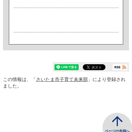
この情報は、「
さいたま市子育て未来部
」により登録され
ました。
ページの先頭へ