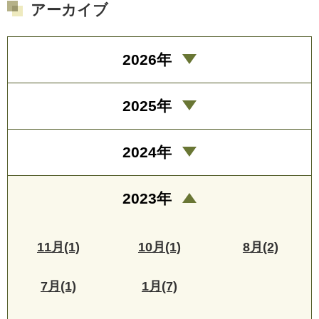
アーカイブ
2026年
2025年
2024年
2023年
11月(1)
10月(1)
8月(2)
7月(1)
1月(7)