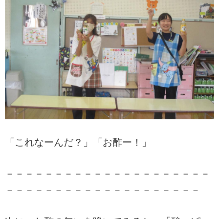
「これなーんだ？」「お酢ー！」
－－－－－－－－－－－－－－－－－－－－－
－－－－－－－－－－－－－－－－－－－－