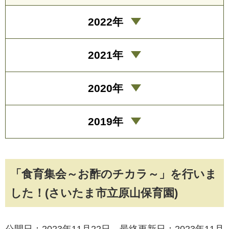
2022年
2021年
2020年
2019年
「食育集会～お酢のチカラ～」を行いま
した！(さいたま市立原山保育園)
公開日：2023年11月22日 最終更新日：2023年11月