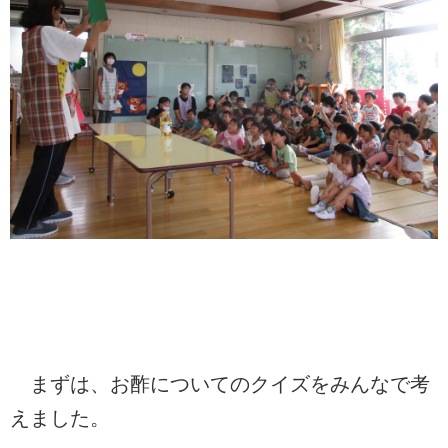
まずは、お酢についてのクイズをみんなで考
えました。