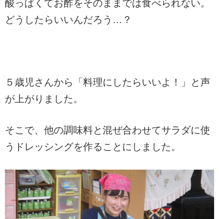
酸っぱくてお酢をそのままでは食べられない。
どうしたらいいんだろう…？
５歳児さんから「料理にしたらいいよ！」と声
が上がりました。
そこで、他の調味料と混ぜ合わせてサラダに使
うドレッシングを作ることにしました。