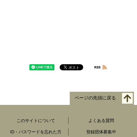
ページの先頭に戻る
このサイトについて
よくある質問
ID・パスワードを忘れた方
登録団体募集中