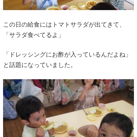
この日の給食にはトマトサラダが出てきて、
「サラダ食べてるよ」
「ドレッシングにお酢が入っているんだよね」
と話題になっていました。