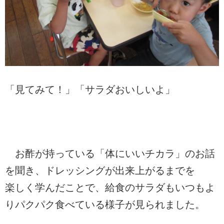
「見てみて！」「サラダおいしいよ」
お酢が持っている「体にいいチカラ」のお話
を聞き、ドレッシングが出来上がるまでを
楽しく学んだことで、給食のサラダもいつもよ
りパクパク食べている様子が見られました。