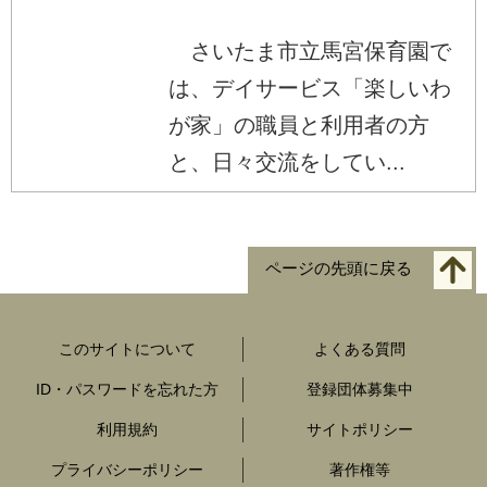
さいたま市立馬宮保育園で
は、デイサービス「楽しいわ
が家」の職員と利用者の方
と、日々交流をしてい...
ページの先頭に戻る
このサイトについて
よくある質問
ID・パスワードを忘れた方
登録団体募集中
利用規約
サイトポリシー
プライバシーポリシー
著作権等