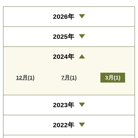
2026年
2025年
2024年
12月(1)
7月(1)
3月(1)
2023年
2022年