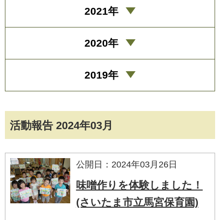
2021年
2020年
2019年
活動報告 2024年03月
公開日：2024年03月26日
味噌作りを体験しました！
(さいたま市立馬宮保育園)