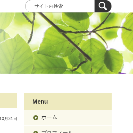
Menu
ホーム
10月31日
プロフィール