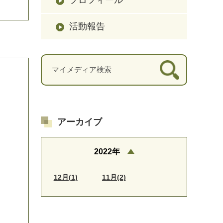
活動報告
アーカイブ
2022年
12月(1)
11月(2)